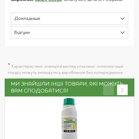
Докладніше
Відгуки
*
Характеристики, зовнішній вигляд упаковки і комплектація
товару можуть змінюватись виробником без попередження.
МИ ЗНАЙШЛИ ІНШІ ТОВАРИ, ЯКІ МОЖУТЬ
ВАМ СПОДОБАТИСЯ!