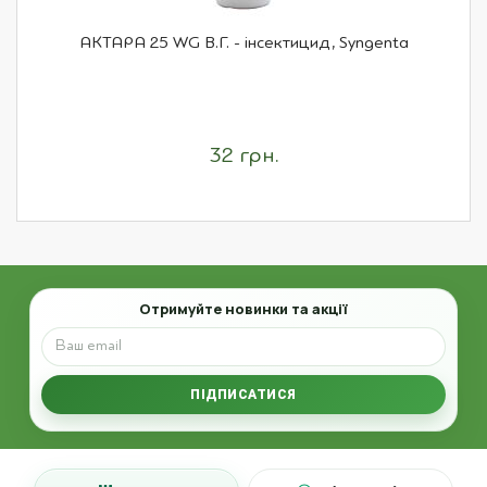
АКТАРА 25 WG В.Г. - інсектицид, Syngenta
32 грн.
Email
Отримуйте новинки та акції
ПІДПИСАТИСЯ