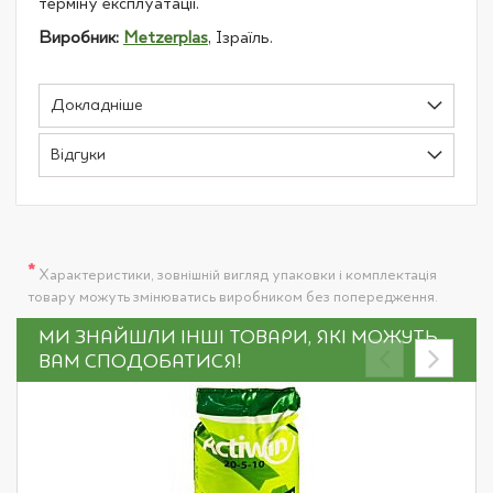
терміну експлуатації.
Виробник:
Metzerplas
, Ізраїль.
Докладніше
Відгуки
*
Характеристики, зовнішній вигляд упаковки і комплектація
товару можуть змінюватись виробником без попередження.
МИ ЗНАЙШЛИ ІНШІ ТОВАРИ, ЯКІ МОЖУТЬ
ВАМ СПОДОБАТИСЯ!