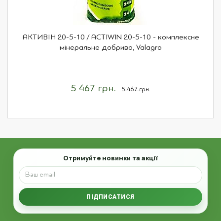
АКТИВІН 20-5-10 / ACTIWIN 20-5-10 - комплексне
мінеральне добриво, Valagro
5 467 грн.
5 467 грн.
Email
Отримуйте новинки та акції
ПІДПИСАТИСЯ