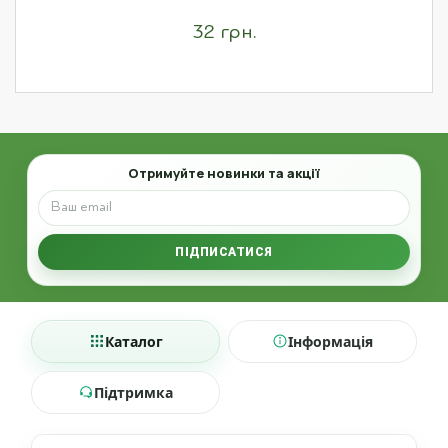
32 грн.
Email
Отримуйте новинки та акції
ПІДПИСАТИСЯ
Каталог
Інформація
Підтримка