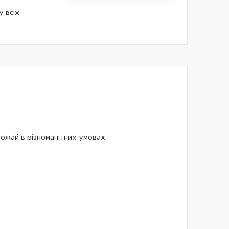
 всіх
ожай в різноманітних умовах.