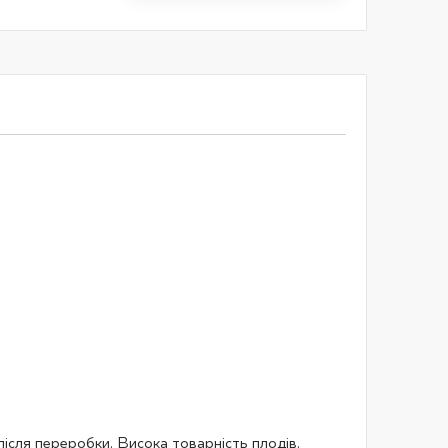
 після переробки. Висока товарність плодів.