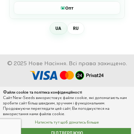
Опт
UA
RU
© 2025 Нове Насіння. Всі права захищено.
Файли cookie та політика конфіденційності
Сайт New-Seeds використовує файли cookie, які допомагають нам
зробити сайт більш швидким, зручним і функціональним.
Продовжуючи переглядати цей сайт, Ви погоджуєтеся на
використання нами файлів cookie.
Натисніть тут щоб дізнатись більше
ПІДТВЕРДЖУЮ