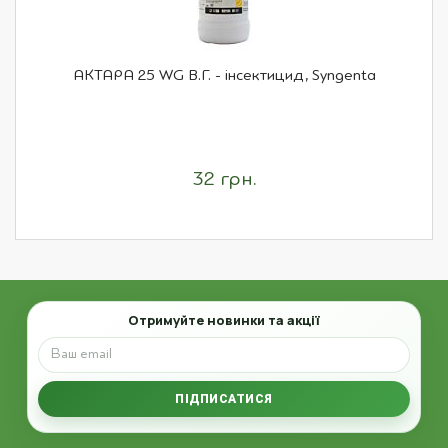
АКТАРА 25 WG В.Г. - інсектицид, Syngenta
32 грн.
Email
Отримуйте новинки та акції
ПІДПИСАТИСЯ