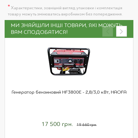
*
Характеристики, зовнішній вигляд упаковки і комплектація
товару можуть змінюватись виробником без попередження.
МИ ЗНАЙШЛИ ІНШІ ТОВАРИ, ЯКІ МОЖУТЬ
ВАМ СПОДОБАТИСЯ!
Генератор бензиновий HF3800E - 2,8/3,0 кВт, HAOFA
17 500 грн.
19 660 грн.