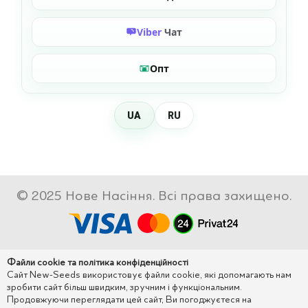
Viber
Чат
Опт
UA
RU
© 2025 Нове Насіння. Всі права захищено.
Файли cookie та політика конфіденційності
Сайт New-Seeds використовує файли cookie, які допомагають нам
зробити сайт більш швидким, зручним і функціональним.
Продовжуючи переглядати цей сайт, Ви погоджуєтеся на