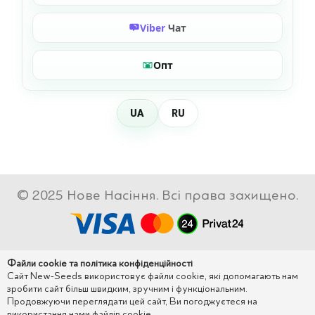
Viber
Чат
Опт
UA
RU
© 2025 Нове Насіння. Всі права захищено.
Файли cookie та політика конфіденційності
Сайт New-Seeds використовує файли cookie, які допомагають нам
зробити сайт більш швидким, зручним і функціональним.
Продовжуючи переглядати цей сайт, Ви погоджуєтеся на
використання нами файлів cookie.