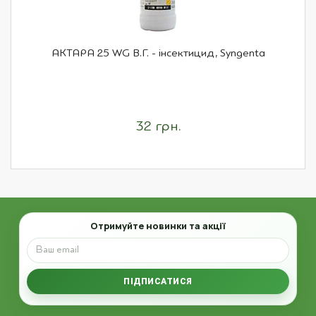
АКТАРА 25 WG В.Г. - інсектицид, Syngenta
32 грн.
Email
Отримуйте новинки та акції
ПІДПИСАТИСЯ