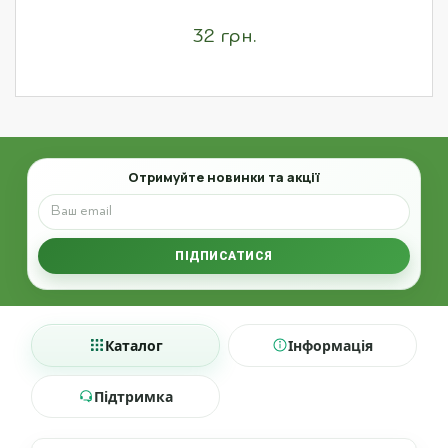
32 грн.
Email
Отримуйте новинки та акції
ПІДПИСАТИСЯ
Каталог
Інформація
Підтримка