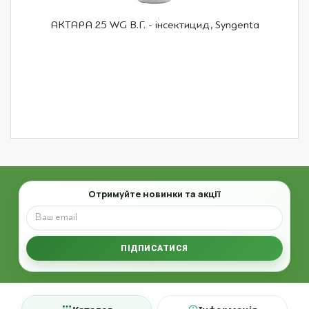
АКТАРА 25 WG В.Г. - інсектицид, Syngenta
Email
Отримуйте новинки та акції
ПІДПИСАТИСЯ