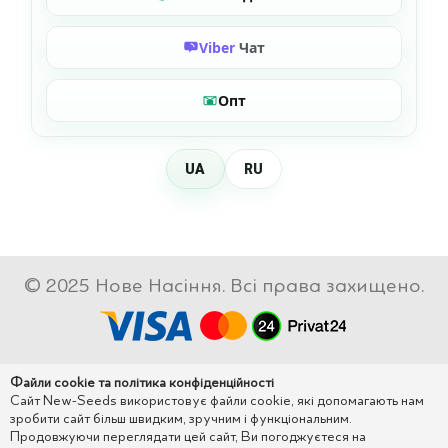
Viber
Чат
Опт
UA
RU
© 2025 Нове Насіння. Всі права захищено.
Файли cookie та політика конфіденційності
Сайт New-Seeds використовує файли cookie, які допомагають нам
зробити сайт більш швидким, зручним і функціональним.
Продовжуючи переглядати цей сайт, Ви погоджуєтеся на