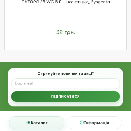
АКТАРА 25 WG В.Г. - інсектицид, Syngenta
32 грн.
Email
Отримуйте новинки та акції
ПІДПИСАТИСЯ
Каталог
Інформація