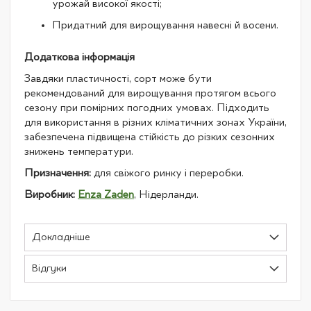
урожай високої якості;
Придатний для вирощування навесні й восени.
Додаткова інформація
Завдяки пластичності, сорт може бути
рекомендований для вирощування протягом всього
сезону при помірних погодних умовах. Підходить
для використання в різних кліматичних зонах України,
забезпечена підвищена стійкість до різких сезонних
знижень температури.
Призначення:
для свіжого ринку і переробки.
Виробник:
Enza Zaden
, Нідерланди.
Докладніше
Відгуки