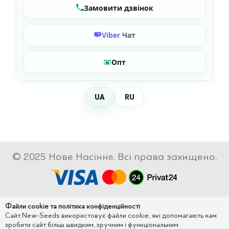
Замовити дзвінок
Viber
Чат
Опт
UA
RU
© 2025 Нове Насіння. Всі права захищено.
Файли cookie та політика конфіденційності
Сайт New-Seeds використовує файли cookie, які допомагають нам
зробити сайт більш швидким, зручним і функціональним.