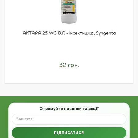
АКТАРА 25 WG В.Г. - інсектицид, Syngenta
32 грн.
Email
Отримуйте новинки та акції
ПІДПИСАТИСЯ