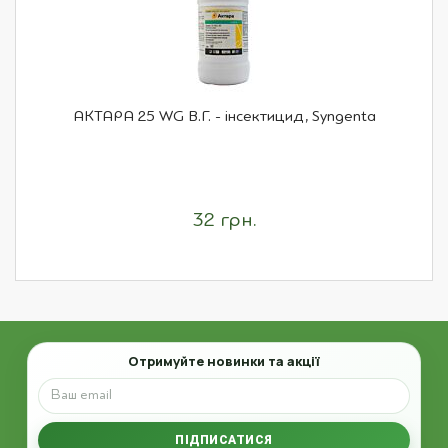
АКТАРА 25 WG В.Г. - інсектицид, Syngenta
32 грн.
Email
Отримуйте новинки та акції
ПІДПИСАТИСЯ