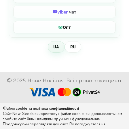
Viber
Чат
Опт
UA
RU
© 2025 Нове Насіння. Всі права захищено.
Файли cookie та політика конфіденційності
Сайт New-Seeds використовує файли cookie, які допомагають нам
зробити сайт більш швидким, зручним і функціональним.
Продовжуючи переглядати цей сайт, Ви погоджуєтеся на