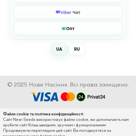
Viber
Чат
Опт
UA
RU
© 2025 Нове Насіння. Всі права захищено.
Файли cookie та політика конфіденційності
Сайт New-Seeds використовує файли cookie, які допомагають нам
зробити сайт більш швидким, зручним і функціональним.
Продовжуючи переглядати цей сайт, Ви погоджуєтеся на
використання нами файлів cookie.