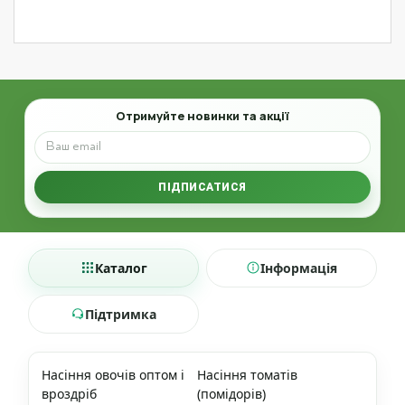
Email
Отримуйте новинки та акції
ПІДПИСАТИСЯ
Каталог
Інформація
Підтримка
Насіння овочів оптом і
Насіння томатів
вроздріб
(помідорів)