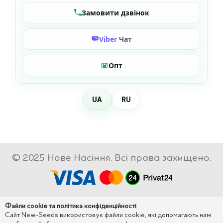
Замовити дзвінок
Viber
Чат
Опт
UA
RU
© 2025 Нове Насіння. Всі права захищено.
Файли cookie та політика конфіденційності
Сайт New-Seeds використовує файли cookie, які допомагають нам