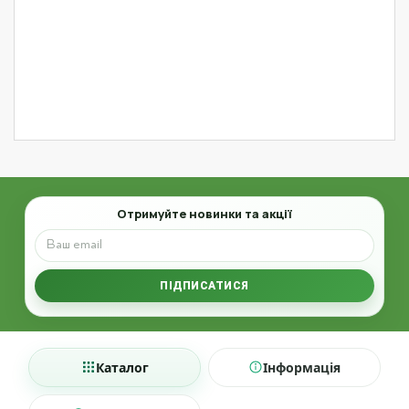
Email
Отримуйте новинки та акції
ПІДПИСАТИСЯ
Каталог
Інформація