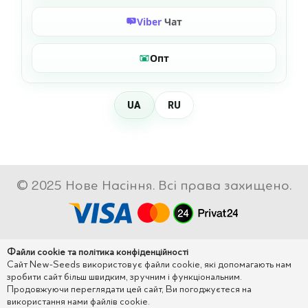
Viber
Чат
Опт
UA
RU
© 2025 Нове Насіння. Всі права захищено.
Файли cookie та політика конфіденційності
Сайт New-Seeds використовує файли cookie, які допомагають нам
зробити сайт більш швидким, зручним і функціональним.
Продовжуючи переглядати цей сайт, Ви погоджуєтеся на
використання нами файлів cookie.