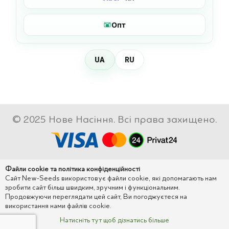
Опт
UA
RU
© 2025 Нове Насіння. Всі права захищено.
Файли cookie та політика конфіденційності
Сайт New-Seeds використовує файли cookie, які допомагають нам
зробити сайт більш швидким, зручним і функціональним.
Продовжуючи переглядати цей сайт, Ви погоджуєтеся на
використання нами файлів cookie.
Натисніть тут щоб дізнатись більше