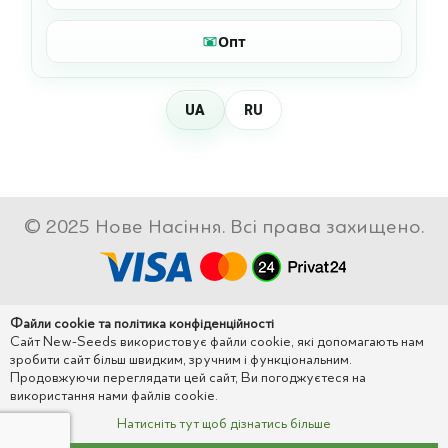
Опт
UA
RU
© 2025 Нове Насіння. Всі права захищено.
Файли cookie та політика конфіденційності
Сайт New-Seeds використовує файли cookie, які допомагають нам
зробити сайт більш швидким, зручним і функціональним.
Продовжуючи переглядати цей сайт, Ви погоджуєтеся на
використання нами файлів cookie.
Натисніть тут щоб дізнатись більше