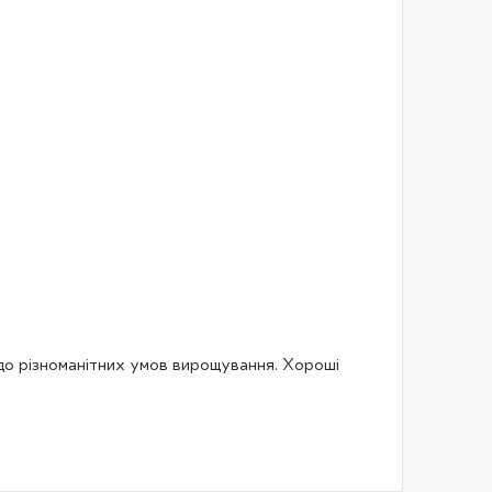
до різноманітних умов вирощування. Хороші