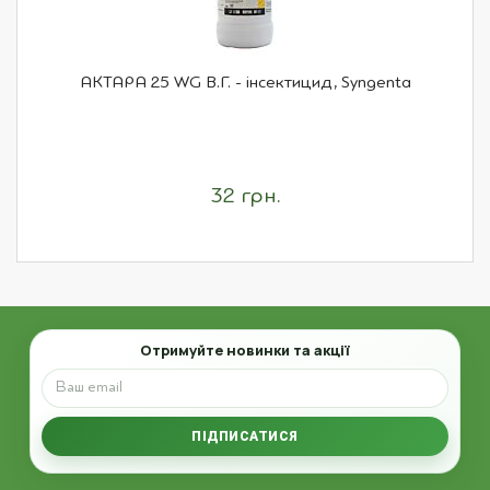
АКТАРА 25 WG В.Г. - інсектицид, Syngenta
32 грн.
Email
Отримуйте новинки та акції
ПІДПИСАТИСЯ