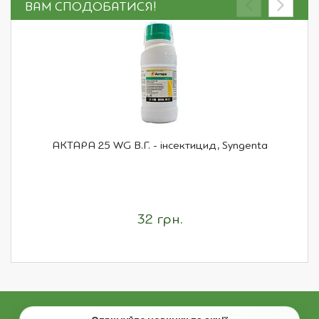
ВАМ СПОДОБАТИСЯ!
АКТАРА 25 WG В.Г. - інсектицид, Syngenta
32 грн.
Email