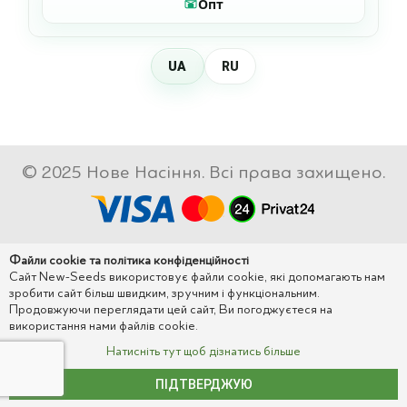
Опт
UA
RU
© 2025 Нове Насіння. Всі права захищено.
Файли cookie та політика конфіденційності
Сайт New-Seeds використовує файли cookie, які допомагають нам
зробити сайт більш швидким, зручним і функціональним.
Продовжуючи переглядати цей сайт, Ви погоджуєтеся на
використання нами файлів cookie.
Натисніть тут щоб дізнатись більше
ПІДТВЕРДЖУЮ