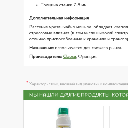
Толщина стенки 7-8 мм.
Дополнительная информация
Растение чрезвычайно мощное, обладает крепки
стрессовые влияния (в том числе широкий спект
отлично приспособленные к хранению и транспо
Назначение:
используется для свежего рынка.
Производитель:
Clause
, Франция.
*
Характеристики, внешний вид упаковки и комплектация
МЫ НАШЛИ ДРУГИЕ ПРОДУКТЫ, КОТОР