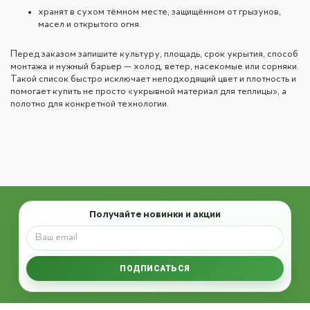
хранят в сухом тёмном месте, защищённом от грызунов,
масел и открытого огня.
Перед заказом запишите культуру, площадь, срок укрытия, способ
монтажа и нужный барьер — холод, ветер, насекомые или сорняки.
Такой список быстро исключает неподходящий цвет и плотность и
помогает купить не просто «укрывной материал для теплицы», а
полотно для конкретной технологии.
Email
Получайте новинки и акции
ПОДПИСАТЬСЯ