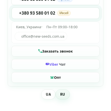
+380 93 580 01 02
lifecell
Киев, Украина
•
Пн–Пт 09:00–18:00
office@new-seeds.com.ua
Заказать звонок
Viber
Чат
Опт
UA
RU