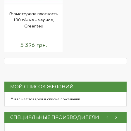
Геоматериал плотность
100 г/м.кв - черное,
Greentex
5 396 грн.
МОЙ СПИСОК ЖЕЛАНИЙ
У вас нет товаров в списке пожеланий.
СПЕЦИАЛЬНЫЕ ПРОИЗВОДИТЕЛИ