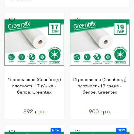
Агроволокно (Спанбонд)
Агроволокно (Спанбонд)
плотность 17 г/м.кв -
плотность 19 г/м.кв -
белое, Greentex
белое, Greentex
892 грн.
900 грн.
NEW
NEW