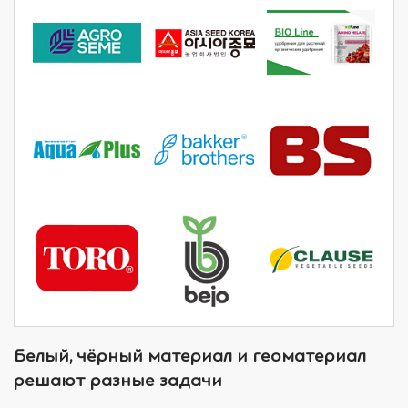
Белый, чёрный материал и геоматериал
решают разные задачи