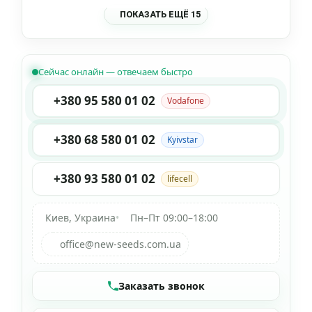
ПОКАЗАТЬ ЕЩЁ 15
Сейчас онлайн — отвечаем быстро
+380 95 580 01 02
Vodafone
+380 68 580 01 02
Kyivstar
+380 93 580 01 02
lifecell
Киев, Украина
•
Пн–Пт 09:00–18:00
office@new-seeds.com.ua
Заказать звонок