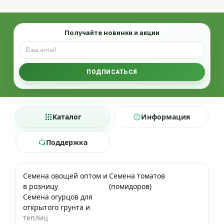
Email
Получайте новинки и акции
ПОДПИСАТЬСЯ
Каталог
Информация
Поддержка
Семена овощей оптом и
Семена томатов
в розницу
(помидоров)
Семена огурцов для
открытого грунта и
теплиц