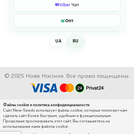
Viber
Чат
Опт
UA
RU
© 2025 Нове Насіння. Все права защищены.
Файлы cookie и политика конфиденциальности
Сайт New-Seeds использует файлы cookie, которые помогают нам
сделать сайт более быстрым, удобным и функциональным.
Продолжая просматривать этот сайт, Вы соглашаетесь на
использование нами файлов cookie.