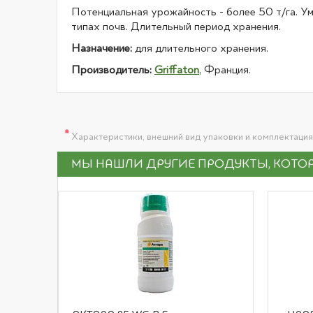
Потенциальная урожайность - более 50 т/га. Ум
типах почв. Длительный период хранения.
Назначение:
для длительного хранения.
Производитель:
Griffaton
, Франция.
*
Характеристики, внешний вид упаковки и комплектация
МЫ НАШЛИ ДРУГИЕ ПРОДУКТЫ, КОТОР