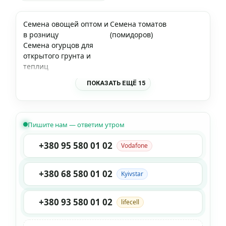
Семена овощей оптом и
Семена томатов
в розницу
(помидоров)
Семена огурцов для
открытого грунта и
теплиц
ПОКАЗАТЬ ЕЩЁ 15
Пишите нам — ответим утром
+380 95 580 01 02
Vodafone
+380 68 580 01 02
Kyivstar
+380 93 580 01 02
lifecell