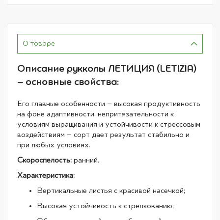
О товаре
Описание рукколы ЛЕТИЦИЯ (LETIZIA)
– основные свойства:
Его главные особенности – высокая продуктивность
на фоне адаптивности, непритязательности к
условиям выращивания и устойчивости к стрессовым
воздействиям – сорт дает результат стабильно и
при любых условиях.
Скороспелость:
ранний.
Характеристика:
Вертикальные листья с красивой насечкой;
Высокая устойчивость к стрелкованию;