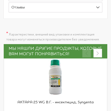
Отзывы
*
Характеристики, внешний вид упаковки и комплектация
товара могут изменяться производителем без уведомления.
МЫ НАШЛИ ДРУГИЕ ПРОДУКТЫ, КОТОРЫЕ
ВАМ МОГУТ ПОНРАВИТЬСЯ!
АКТАРА 25 WG В.Г. - инсектицид, Syngenta