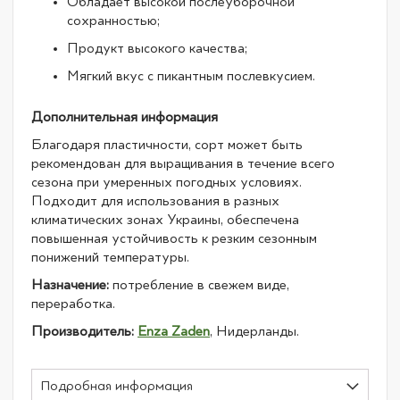
Обладает высокой послеуборочной
сохранностью;
Продукт высокого качества;
Мягкий вкус с пикантным послевкусием.
Дополнительная информация
Благодаря пластичности, сорт может быть
рекомендован для выращивания в течение всего
сезона при умеренных погодных условиях.
Подходит для использования в разных
климатических зонах Украины, обеспечена
повышенная устойчивость к резким сезонным
понижений температуры.
Назначение:
потребление в свежем виде,
переработка.
Производитель:
Enza Zaden
, Нидерланды.
Подробная информация