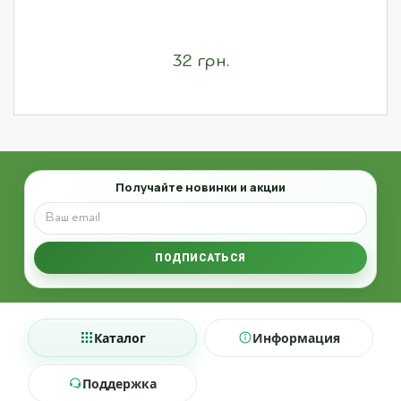
32 грн.
Email
Получайте новинки и акции
ПОДПИСАТЬСЯ
Каталог
Информация
Поддержка