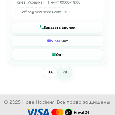
Киев, Украина
•
Пн–Пт 09:00–18:00
office@new-seeds.com.ua
Заказать звонок
Viber
Чат
Опт
UA
RU
© 2025 Нове Насіння. Все права защищены.