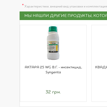
*
Характеристики, внешний вид упаковки и комплектация
МЫ НАШЛИ ДРУГИЕ ПРОДУКТЫ, КОТОР
АКТАРА 25 WG В.Г. - инсектицид,
КВАДРИ
Syngenta
32 грн.