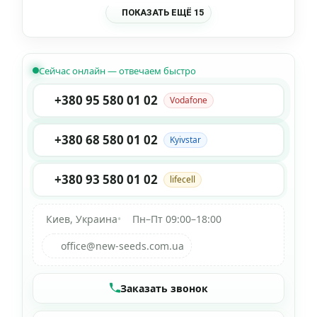
ПОКАЗАТЬ ЕЩЁ 15
Сейчас онлайн — отвечаем быстро
+380 95 580 01 02
Vodafone
+380 68 580 01 02
Kyivstar
+380 93 580 01 02
lifecell
Киев, Украина
•
Пн–Пт 09:00–18:00
office@new-seeds.com.ua
Заказать звонок