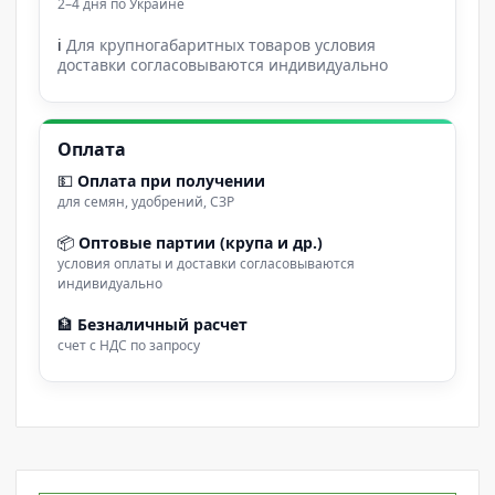
2–4 дня по Украине
ℹ
Для крупногабаритных товаров условия
доставки согласовываются индивидуально
Оплата
💵
Оплата при получении
для семян, удобрений, СЗР
📦
Оптовые партии (крупа и др.)
условия оплаты и доставки согласовываются
индивидуально
🏦
Безналичный расчет
счет с НДС по запросу