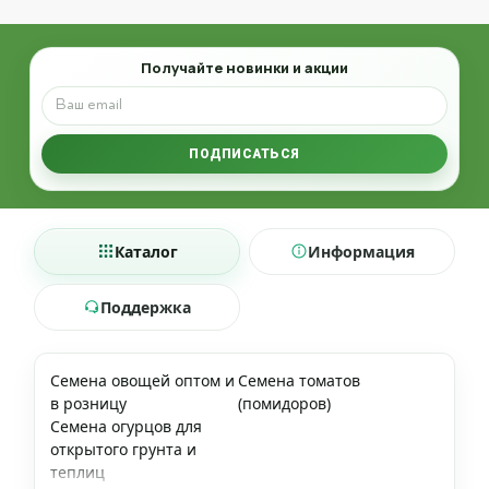
Email
Получайте новинки и акции
ПОДПИСАТЬСЯ
Каталог
Информация
Поддержка
Семена овощей оптом и
Семена томатов
в розницу
(помидоров)
Семена огурцов для
открытого грунта и
теплиц