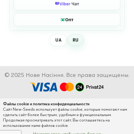
Viber
Чат
Опт
UA
RU
© 2025 Нове Насіння. Все права защищены.
Файлы cookie и политика конфиденциальности
Сайт New-Seeds использует файлы cookie, которые помогают нам
сделать сайт более быстрым, удобным и функциональным.
Продолжая просматривать этот сайт, Вы соглашаетесь на
использование нами файлов cookie.
Нажмите здесь чтобы узнать больше