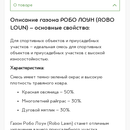
О товаре
Описание газона РОБО ЛОУН (ROBO
LOUN) – основные свойства:
Для спортивных объектов и приусадебных
участков – идеальная смесь для спортивных
объектов и приусадебных участков с высокой
износостойкостью.
Характеристика:
Смесь имеет темно-зеленый окрас и высокую
плотность травяного ковра.
Красная овсяница – 50%.
Многолетний райграс – 30%.
Дуговой мятлик – 30%.
Газон Робо Лоун (Robo Lawn) станет отличным
украшение вашего приусадебного участка,