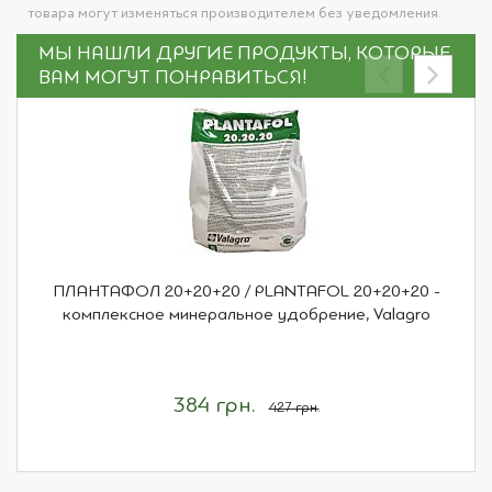
товара могут изменяться производителем без уведомления.
МЫ НАШЛИ ДРУГИЕ ПРОДУКТЫ, КОТОРЫЕ
ВАМ МОГУТ ПОНРАВИТЬСЯ!
ПЛАНТАФОЛ 20+20+20 / PLANTAFOL 20+20+20 -
комплексное минеральное удобрение, Valagro
384 грн.
427 грн.