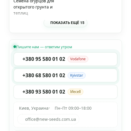
Семена огурцов для
открытого грунта и
теплиц
ПОКАЗАТЬ ЕЩЁ 15
Пишите нам — ответим утром
+380 95 580 01 02
Vodafone
+380 68 580 01 02
Kyivstar
+380 93 580 01 02
lifecell
Киев, Украина
•
Пн–Пт 09:00–18:00
office@new-seeds.com.ua