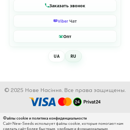
Заказать звонок
Viber
Чат
Опт
UA
RU
© 2025 Нове Насіння. Все права защищены.
Файлы cookie и политика конфиденциальности
Сайт New-Seeds использует файлы cookie, которые помогают нам
сделать сайт более быстрым, удобным и функциональным.