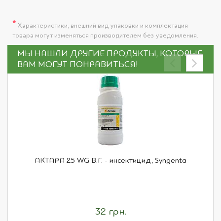
*
Характеристики, внешний вид упаковки и комплектация
товара могут изменяться производителем без уведомления.
МЫ НАШЛИ ДРУГИЕ ПРОДУКТЫ, КОТОРЫЕ
ВАМ МОГУТ ПОНРАВИТЬСЯ!
АКТАРА 25 WG В.Г. - инсектицид, Syngenta
32 грн.