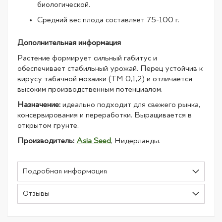
биологической.
Средний вес плода составляет 75-100 г.
Дополнительная информация
Растение формирует сильный габитус и
обеспечивает стабильный урожай. Перец устойчив к
вирусу табачной мозаики (TM 0,1,2) и отличается
высоким производственным потенциалом.
Назначение:
идеально подходит для свежего рынка,
консервирования и переработки. Выращивается в
открытом грунте.
Производитель:
Asia Seed
, Нидерланды.
Подробная информация
Отзывы