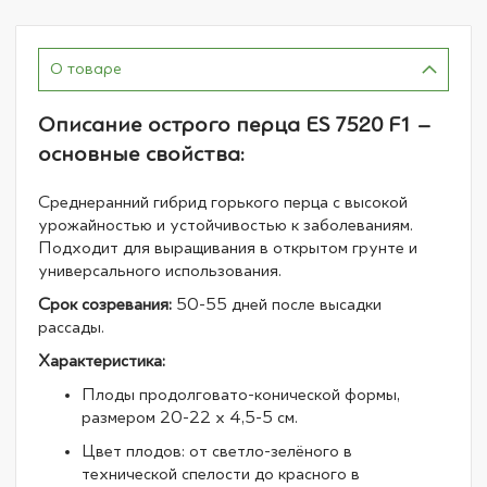
О товаре
Описание острого перца ES 7520 F1 –
основные свойства:
Среднеранний гибрид горького перца с высокой
урожайностью и устойчивостью к заболеваниям.
Подходит для выращивания в открытом грунте и
универсального использования.
Срок созревания:
50-55 дней после высадки
рассады.
Характеристика:
Плоды продолговато-конической формы,
размером 20-22 х 4,5-5 см.
Цвет плодов: от светло-зелёного в
технической спелости до красного в