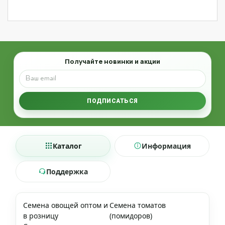
Email
Получайте новинки и акции
ПОДПИСАТЬСЯ
Каталог
Информация
Поддержка
Семена овощей оптом и
Семена томатов
в розницу
(помидоров)