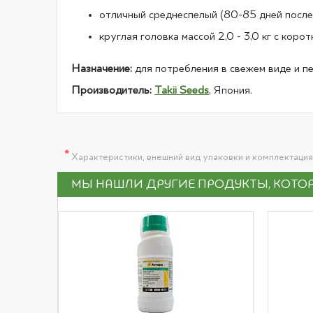
отличный среднеспелый (80-85 дней после
круглая головка массой 2,0 - 3,0 кг с кор
Назначение:
для потребления в свежем виде и п
Производитель:
Takii Seeds
, Япония.
*
Характеристики, внешний вид упаковки и комплектация
МЫ НАШЛИ ДРУГИЕ ПРОДУКТЫ, КОТОР