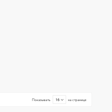
Показывать
на странице