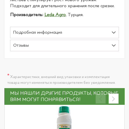
Подходит для длительного хранения после срезки.
Производитель:
Leda Agro
, Турция.
Подробная информация
Отзывы
*
Характеристики, внешний вид упаковки и комплектация
товара могут изменяться производителем без уведомления.
МЫ НАШЛИ ДРУГИЕ ПРОДУКТЫ, КОТОРЫЕ
ВАМ МОГУТ ПОНРАВИТЬСЯ!