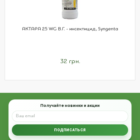
АКТАРА 25 WG В.Г. - инсектицид, Syngenta
32 грн.
Email
Получайте новинки и акции
ПОДПИСАТЬСЯ