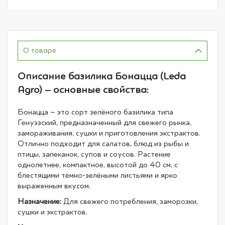
О товаре
Описание базилика Бонацца (Leda
Agro) – основные свойства:
Бонацца – это сорт зелёного базилика типа
Генуэзский, предназначенный для свежего рынка,
замораживания, сушки и приготовления экстрактов.
Отлично подходит для салатов, блюд из рыбы и
птицы, запеканок, супов и соусов. Растение
однолетнее, компактное, высотой до 40 см, с
блестящими тёмно-зелёными листьями и ярко
выраженным вкусом.
Назначение:
Для свежего потребления, заморозки,
сушки и экстрактов.