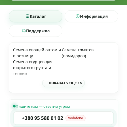
Каталог
Информация
Поддержка
Семена овощей оптом и
Семена томатов
в розницу
(помидоров)
Семена огурцов для
открытого грунта и
теплиц
ПОКАЗАТЬ ЕЩЁ 15
Пишите нам — ответим утром
+380 95 580 01 02
Vodafone