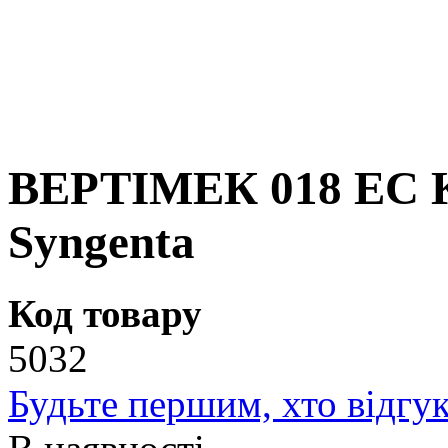
ВЕРТІМЕК 018 ЕС К.
Syngenta
Код товару
5032
Будьте першим, хто відгук