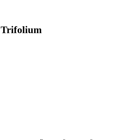
Trifolium