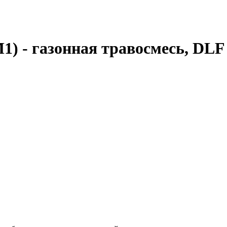
 - газонная травосмесь, DLF 