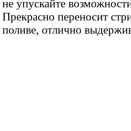
не упускайте возможности
Прекрасно переносит стри
поливе, отлично выдержи