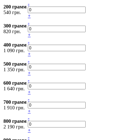
-
200 грамм
540 грн.
+
-
300 грамм
820 грн.
+
-
400 грамм
1 090 грн.
+
-
500 грамм
1 350 грн.
+
-
600 грамм
1 640 грн.
+
-
700 грамм
1 910 грн.
+
-
800 грамм
2 190 грн.
+
-