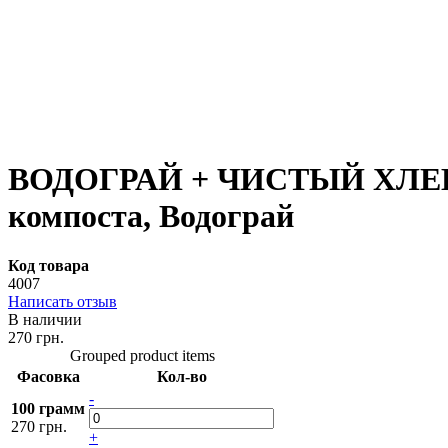
ВОДОГРАЙ + ЧИСТЫЙ ХЛЕВ - 
компоста, Водограй
Код товара
4007
Написать отзыв
В наличии
270 грн.
Grouped product items
Фасовка
Кол-во
-
100 грамм
270 грн.
+