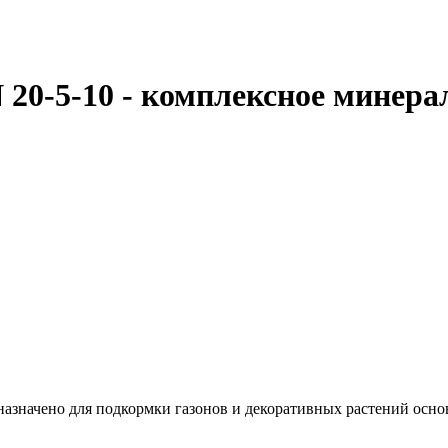
0-5-10 - комплексное минераль
назначено для подкормки газонов и декоративных растений осно