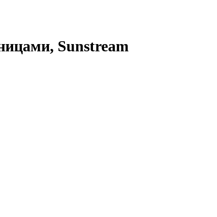
ьницами, Sunstream