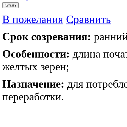
Купить
В пожелания
Сравнить
Срок созревания:
ранний
Особенности:
длина почат
желтых зерен;
Назначение:
для потребле
переработки.