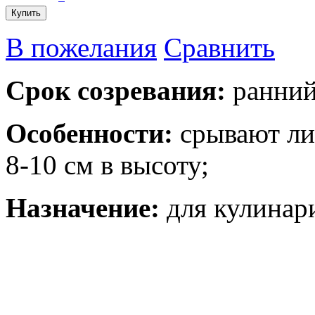
Купить
В пожелания
Сравнить
Срок созревания:
ранний
Особенности:
срывают лис
8-10 см в высоту;
Назначение:
для кулинари